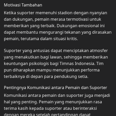
Motivasi Tambahan
Ketika suporter memenuhi stadion dengan nyanyian
dan dukungan, pemain merasa termotivasi untuk
memberikan yang terbaik. Dukungan emosional ini
dapat membantu mengurangi tekanan yang dirasakan
pemain, terutama dalam situasi kritis.
Suporter yang antusias dapat menciptakan atmosfer
yang menakutkan bagi lawan, sehingga memberikan
keuntungan psikologis bagi Timnas Indonesia. Tim
pun diharapkan mampu menunjukkan performa
terbaiknya di depan para pendukung setia.
Pentingnya Komunikasi antara Pemain dan Suporter
Komunikasi antara pemain dan suporter juga menjadi
hal yang penting. Pemain yang menunjukkan rasa
terima kasih kepada suporter atau berinteraksi
dengan mereka setelah pertandingan dapat