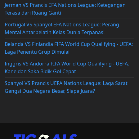
Jerman VS Prancis EFA Nations League: Ketegangan
Terasa dari Ruang Ganti
Portugal VS Spanyol EFA Nations League: Perang
Mental Antarpelatih Kelas Dunia Terpanas!
Belanda VS Finlandia FIFA World Cup Qualifying - UEFA:
Laga Penentu Grup Dimulai
Inggris VS Andorra FIFA World Cup Qualifying - UEFA:
Kane dan Saka Bidik Gol Cepat
Spanyol VS Prancis UEFA Nations League: Laga Sarat
Gengsi Dua Negara Besar, Siapa Juara?