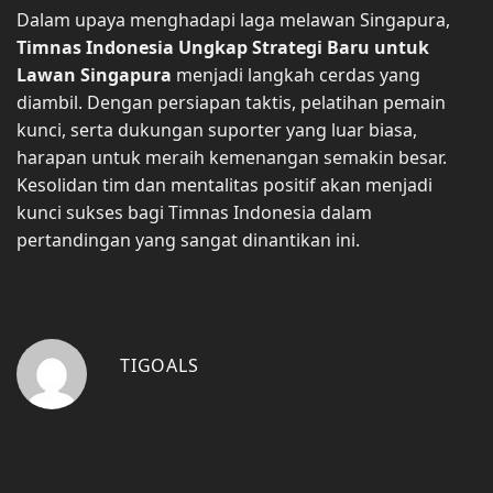
Dalam upaya menghadapi laga melawan Singapura,
Timnas Indonesia Ungkap Strategi Baru untuk
Lawan Singapura
menjadi langkah cerdas yang
diambil. Dengan persiapan taktis, pelatihan pemain
kunci, serta dukungan suporter yang luar biasa,
harapan untuk meraih kemenangan semakin besar.
Kesolidan tim dan mentalitas positif akan menjadi
kunci sukses bagi Timnas Indonesia dalam
pertandingan yang sangat dinantikan ini.
TIGOALS