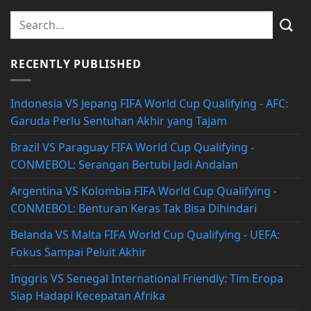
RECENTLY PUBLISHED
Indonesia VS Jepang FIFA World Cup Qualifying - AFC:
Garuda Perlu Sentuhan Akhir yang Tajam
Brazil VS Paraguay FIFA World Cup Qualifying -
CONMEBOL: Serangan Bertubi Jadi Andalan
Argentina VS Kolombia FIFA World Cup Qualifying -
CONMEBOL: Benturan Keras Tak Bisa Dihindari
Belanda VS Malta FIFA World Cup Qualifying - UEFA:
Fokus Sampai Peluit Akhir
Inggris VS Senegal International Friendly: Tim Eropa
Siap Hadapi Kecepatan Afrika