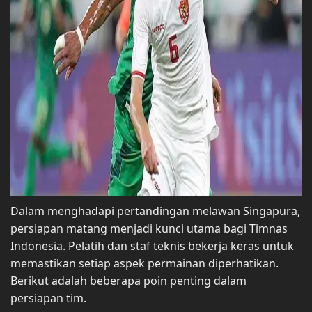
Dalam menghadapi pertandingan melawan Singapura,
persiapan matang menjadi kunci utama bagi Timnas
Indonesia. Pelatih dan staf teknis bekerja keras untuk
memastikan setiap aspek permainan diperhatikan.
Berikut adalah beberapa poin penting dalam
persiapan tim.