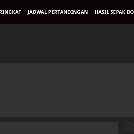
RINGKAT
JADWAL PERTANDINGAN
HASIL SEPAK B
--