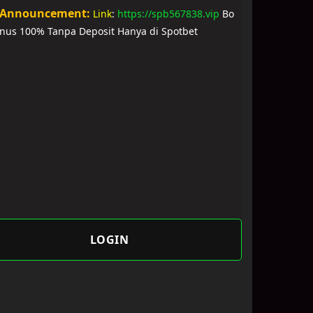
Announcement:
Link
:
https://spb567838.vip
Bo
nus 100% Tanpa Deposit Hanya di Spotbet
LOGIN