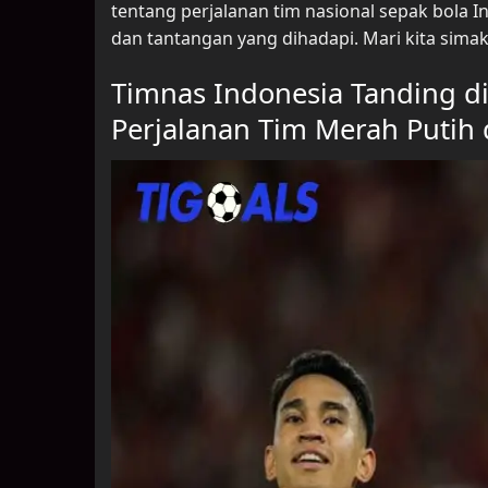
tentang perjalanan tim nasional sepak bola I
dan tantangan yang dihadapi. Mari kita sima
Timnas Indonesia Tanding di 
Perjalanan Tim Merah Putih 