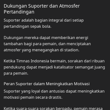
Dukungan Suporter dan Atmosfer
Pertandingan
Suporter adalah bagian integral dari setiap
pertandingan sepak bola.
Dukungan mereka dapat memberikan energi
tambahan bagi para pemain, dan menciptakan
atmosfer yang menegangkan di stadion.
Ketika Timnas Indonesia bermain, sorakan dari ribuan
pendukung dapat menjadi katalisator semangat juang
para pemain.
Peran Suporter dalam Meningkatkan Motivasi
Suporter yang loyal dan antusias dapat meningkatkan
motivasi pemain secara drastis.
Ketika suara-suara sorakan berpadu, pemain merasa