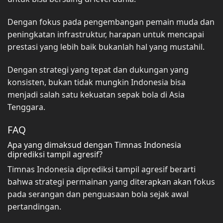
Dengan fokus pada pengembangan pemain muda dan
peningkatan infrastruktur, harapan untuk mencapai
prestasi yang lebih baik bukanlah hal yang mustahil.
Dengan strategi yang tepat dan dukungan yang
konsisten, bukan tidak mungkin Indonesia bisa
menjadi salah satu kekuatan sepak bola di Asia
Tenggara.
FAQ
Apa yang dimaksud dengan Timnas Indonesia
diprediksi tampil agresif?
Timnas Indonesia diprediksi tampil agresif berarti
bahwa strategi permainan yang diterapkan akan fokus
pada serangan dan penguasaan bola sejak awal
pertandingan.