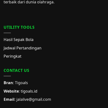
terbaik dari dunia olahraga.
UTILITY TOOLS
Hasil Sepak Bola
Jadwal Pertandingan
Peringkat
CONTACT US
Bran
: Tigoals
Website
:
tigoals.id
Email
:
jalalive@gmail.com