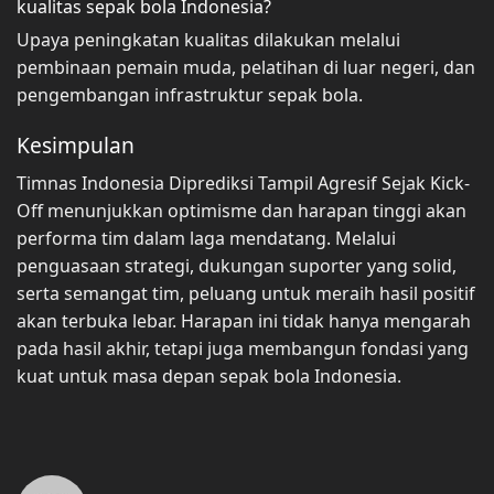
kualitas sepak bola Indonesia?
Upaya peningkatan kualitas dilakukan melalui
pembinaan pemain muda, pelatihan di luar negeri, dan
pengembangan infrastruktur sepak bola.
Kesimpulan
Timnas Indonesia Diprediksi Tampil Agresif Sejak Kick-
Off menunjukkan optimisme dan harapan tinggi akan
performa tim dalam laga mendatang. Melalui
penguasaan strategi, dukungan suporter yang solid,
serta semangat tim, peluang untuk meraih hasil positif
akan terbuka lebar. Harapan ini tidak hanya mengarah
pada hasil akhir, tetapi juga membangun fondasi yang
kuat untuk masa depan sepak bola Indonesia.