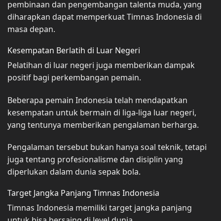
pembinaan dan pengembangan talenta muda, yang
diharapkan dapat memperkuat Timnas Indonesia di
masa depan.
Kesempatan Berlatih di Luar Negeri
Pelatihan di luar negeri juga memberikan dampak
positif bagi perkembangan pemain.
Beberapa pemain Indonesia telah mendapatkan
kesempatan untuk bermain di liga-liga luar negeri,
yang tentunya memberikan pengalaman berharga.
Pengalaman tersebut bukan hanya soal teknik, tetapi
juga tentang profesionalisme dan disiplin yang
diperlukan dalam dunia sepak bola.
Target Jangka Panjang Timnas Indonesia
Timnas Indonesia memiliki target jangka panjang
untuk bisa bersaing di level dunia.