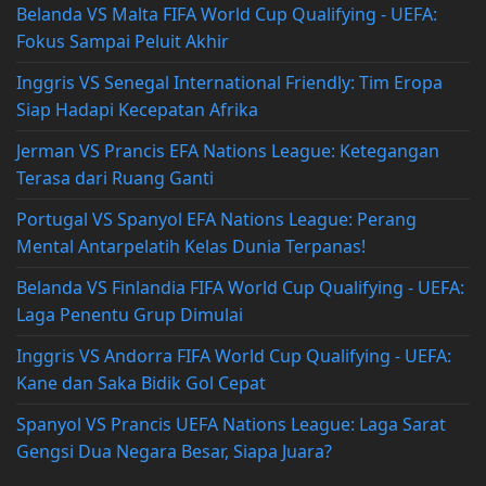
Belanda VS Malta FIFA World Cup Qualifying - UEFA:
Fokus Sampai Peluit Akhir
Inggris VS Senegal International Friendly: Tim Eropa
Siap Hadapi Kecepatan Afrika
Jerman VS Prancis EFA Nations League: Ketegangan
Terasa dari Ruang Ganti
Portugal VS Spanyol EFA Nations League: Perang
Mental Antarpelatih Kelas Dunia Terpanas!
Belanda VS Finlandia FIFA World Cup Qualifying - UEFA:
Laga Penentu Grup Dimulai
Inggris VS Andorra FIFA World Cup Qualifying - UEFA:
Kane dan Saka Bidik Gol Cepat
Spanyol VS Prancis UEFA Nations League: Laga Sarat
Gengsi Dua Negara Besar, Siapa Juara?