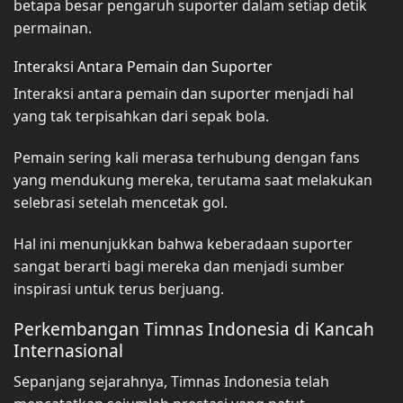
betapa besar pengaruh suporter dalam setiap detik
permainan.
Interaksi Antara Pemain dan Suporter
Interaksi antara pemain dan suporter menjadi hal
yang tak terpisahkan dari sepak bola.
Pemain sering kali merasa terhubung dengan fans
yang mendukung mereka, terutama saat melakukan
selebrasi setelah mencetak gol.
Hal ini menunjukkan bahwa keberadaan suporter
sangat berarti bagi mereka dan menjadi sumber
inspirasi untuk terus berjuang.
Perkembangan Timnas Indonesia di Kancah
Internasional
Sepanjang sejarahnya, Timnas Indonesia telah