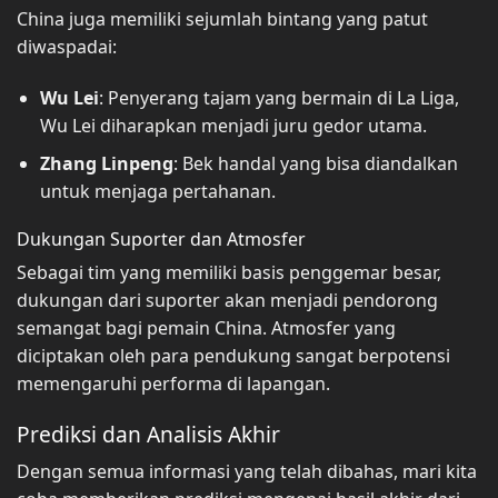
China juga memiliki sejumlah bintang yang patut
diwaspadai:
Wu Lei
: Penyerang tajam yang bermain di La Liga,
Wu Lei diharapkan menjadi juru gedor utama.
Zhang Linpeng
: Bek handal yang bisa diandalkan
untuk menjaga pertahanan.
Dukungan Suporter dan Atmosfer
Sebagai tim yang memiliki basis penggemar besar,
dukungan dari suporter akan menjadi pendorong
semangat bagi pemain China. Atmosfer yang
diciptakan oleh para pendukung sangat berpotensi
memengaruhi performa di lapangan.
Prediksi dan Analisis Akhir
Dengan semua informasi yang telah dibahas, mari kita