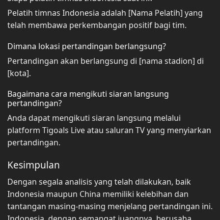
Pelatih timnas Indonesia adalah [Nama Pelatih] yang
telah membawa perkembangan positif bagi tim.
Dimana lokasi pertandingan berlangsung?
Pertandingan akan berlangsung di [nama stadion] di
[kota].
Bagaimana cara mengikuti siaran langsung
pertandingan?
Anda dapat mengikuti siaran langsung melalui
platform Tigoals Live atau saluran TV yang menyiarkan
pertandingan.
Kesimpulan
Dengan segala analisis yang telah dilakukan, baik
Indonesia maupun China memiliki kelebihan dan
tantangan masing-masing menjelang pertandingan ini.
Indonesia, dengan semangat juangnya, berusaha