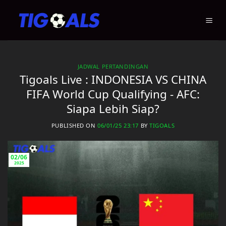
Skip
to
content
JADWAL PERTANDINGAN
Tigoals Live : INDONESIA VS CHINA
FIFA World Cup Qualifying - AFC:
Siapa Lebih Siap?
PUBLISHED ON
06/01/25 23:17
BY
TIGOALS
02/06
2025