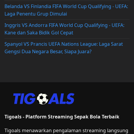
Belanda VS Finlandia FIFA World Cup Qualifying - UEFA:
Laga Penentu Grup Dimulai
Inggris VS Andorra FIFA World Cup Qualifying - UEFA:
Kane dan Saka Bidik Gol Cepat
Spanyol VS Prancis UEFA Nations League: Laga Sarat
Gengsi Dua Negara Besar, Siapa Juara?
Tigoals - Platform Streaming Sepak Bola Terbaik
Tigoals menawarkan pengalaman streaming langsung