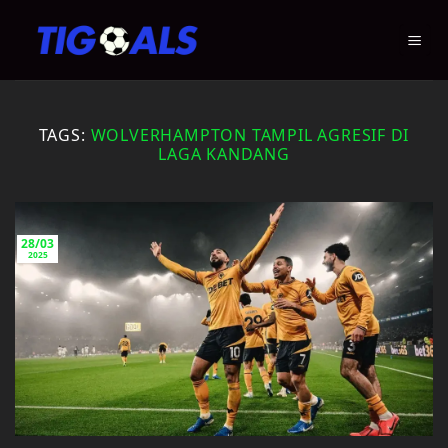
Skip
to
content
TAGS:
WOLVERHAMPTON TAMPIL AGRESIF DI
LAGA KANDANG
28/03
2025