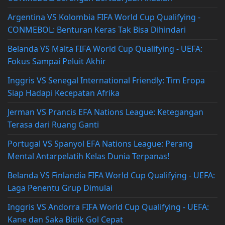
Argentina VS Kolombia FIFA World Cup Qualifying -
CONMEBOL: Benturan Keras Tak Bisa Dihindari
Belanda VS Malta FIFA World Cup Qualifying - UEFA:
Fokus Sampai Peluit Akhir
Inggris VS Senegal International Friendly: Tim Eropa
Siap Hadapi Kecepatan Afrika
Jerman VS Prancis EFA Nations League: Ketegangan
Terasa dari Ruang Ganti
Portugal VS Spanyol EFA Nations League: Perang
Mental Antarpelatih Kelas Dunia Terpanas!
Belanda VS Finlandia FIFA World Cup Qualifying - UEFA:
Laga Penentu Grup Dimulai
Inggris VS Andorra FIFA World Cup Qualifying - UEFA:
Kane dan Saka Bidik Gol Cepat