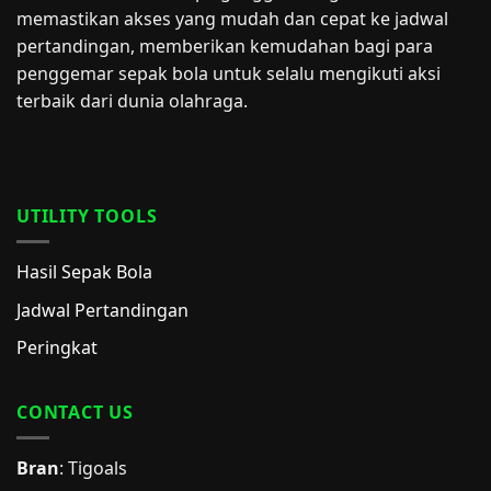
memastikan akses yang mudah dan cepat ke jadwal
pertandingan, memberikan kemudahan bagi para
penggemar sepak bola untuk selalu mengikuti aksi
terbaik dari dunia olahraga.
UTILITY TOOLS
Hasil Sepak Bola
Jadwal Pertandingan
Peringkat
CONTACT US
Bran
: Tigoals