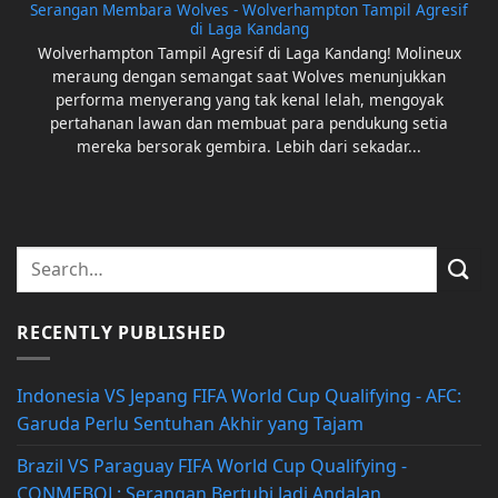
Serangan Membara Wolves - Wolverhampton Tampil Agresif
di Laga Kandang
Wolverhampton Tampil Agresif di Laga Kandang! Molineux
meraung dengan semangat saat Wolves menunjukkan
performa menyerang yang tak kenal lelah, mengoyak
pertahanan lawan dan membuat para pendukung setia
mereka bersorak gembira. Lebih dari sekadar...
RECENTLY PUBLISHED
Indonesia VS Jepang FIFA World Cup Qualifying - AFC:
Garuda Perlu Sentuhan Akhir yang Tajam
Brazil VS Paraguay FIFA World Cup Qualifying -
CONMEBOL: Serangan Bertubi Jadi Andalan