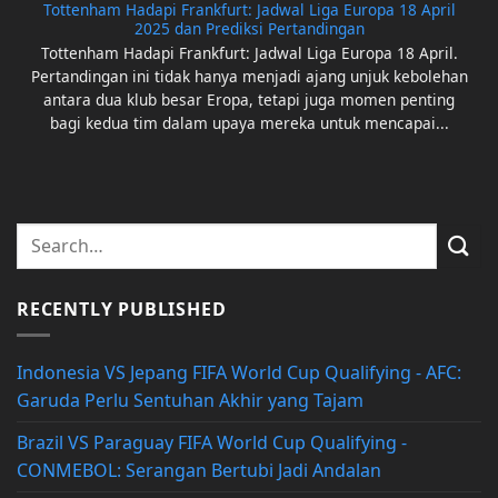
Tottenham Hadapi Frankfurt: Jadwal Liga Europa 18 April
2025 dan Prediksi Pertandingan
Tottenham Hadapi Frankfurt: Jadwal Liga Europa 18 April.
Pertandingan ini tidak hanya menjadi ajang unjuk kebolehan
antara dua klub besar Eropa, tetapi juga momen penting
bagi kedua tim dalam upaya mereka untuk mencapai...
RECENTLY PUBLISHED
Indonesia VS Jepang FIFA World Cup Qualifying - AFC:
Garuda Perlu Sentuhan Akhir yang Tajam
Brazil VS Paraguay FIFA World Cup Qualifying -
CONMEBOL: Serangan Bertubi Jadi Andalan