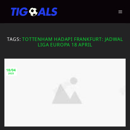
Skip
to
content
TAGS:
TOTTENHAM HADAPI FRANKFURT: JADWAL
LIGA EUROPA 18 APRIL
18/04
2025