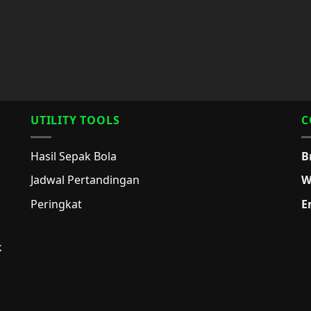
UTILITY TOOLS
C
Hasil Sepak Bola
B
Jadwal Pertandingan
W
Peringkat
E
k