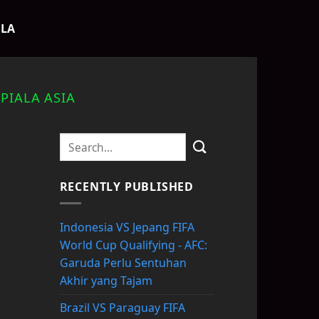
OLA
PIALA ASIA
RECENTLY PUBLISHED
Indonesia VS Jepang FIFA
World Cup Qualifying - AFC:
Garuda Perlu Sentuhan
Akhir yang Tajam
Brazil VS Paraguay FIFA