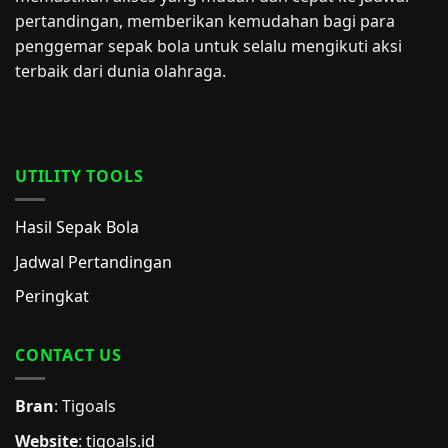
pertandingan, memberikan kemudahan bagi para
penggemar sepak bola untuk selalu mengikuti aksi
terbaik dari dunia olahraga.
UTILITY TOOLS
Hasil Sepak Bola
Jadwal Pertandingan
Peringkat
CONTACT US
Bran
: Tigoals
Website
:
tigoals.id