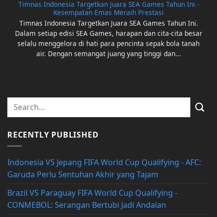
Timnas Indonesia Targetkan Juara SEA Games Tahun Ini -
Kesempatan Emas Meraih Prestasi
Timnas Indonesia Targetkan Juara SEA Games Tahun Ini.
Dalam setiap edisi SEA Games, harapan dan cita-cita besar
selalu menggelora di hati para pencinta sepak bola tanah
air. Dengan semangat juang yang tinggi dan...
RECENTLY PUBLISHED
Indonesia VS Jepang FIFA World Cup Qualifying - AFC:
Garuda Perlu Sentuhan Akhir yang Tajam
Brazil VS Paraguay FIFA World Cup Qualifying -
CONMEBOL: Serangan Bertubi Jadi Andalan