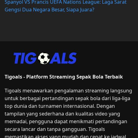
Spanyol VS Prancis UEFA Nations League: Laga Sarat
Gengsi Dua Negara Besar, Siapa Juara?
Tigoals - Platform Streaming Sepak Bola Terbaik
Tigoals menawarkan pengalaman streaming langsung
untuk berbagai pertandingan sepak bola dari liga-liga
top dunia dan turnamen internasional. Dengan
tampilan yang sederhana dan kualitas video yang
memadai, pengguna dapat menikmati pertandingan
secara lancar dan tanpa gangguan. Tigoals
memastikan akses yang mudah dan cepat ke jadwal