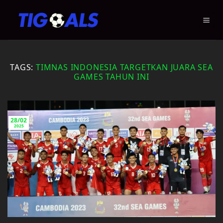
Skip
to
content
TAGS:
TIMNAS INDONESIA TARGETKAN JUARA SEA
GAMES TAHUN INI
28/02
2025