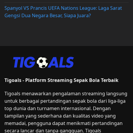
Spanyol VS Prancis UEFA Nations League: Laga Sarat
Gengsi Dua Negara Besar, Siapa Juara?
Tigoals - Platform Streaming Sepak Bola Terbaik
Tigoals menawarkan pengalaman streaming langsung
untuk berbagai pertandingan sepak bola dari liga-liga
top dunia dan turnamen internasional. Dengan
tampilan yang sederhana dan kualitas video yang
memadai, pengguna dapat menikmati pertandingan
secara lancar dan tanpa gangguan. Tigoals