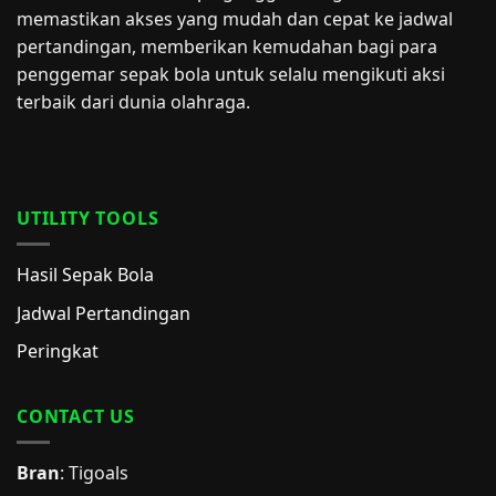
memastikan akses yang mudah dan cepat ke jadwal
pertandingan, memberikan kemudahan bagi para
penggemar sepak bola untuk selalu mengikuti aksi
terbaik dari dunia olahraga.
UTILITY TOOLS
Hasil Sepak Bola
Jadwal Pertandingan
Peringkat
CONTACT US
Bran
: Tigoals