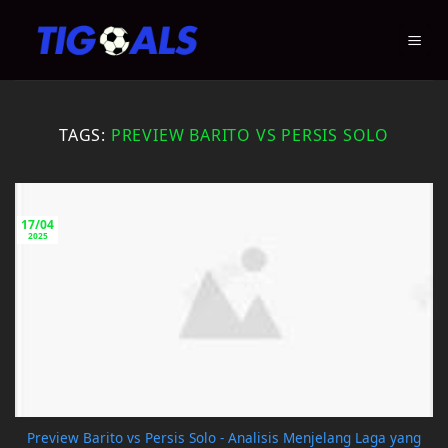
Skip
to
content
TAGS:
PREVIEW BARITO VS PERSIS SOLO
17/04
2025
Preview Barito vs Persis Solo - Analisis Menjelang Laga yang