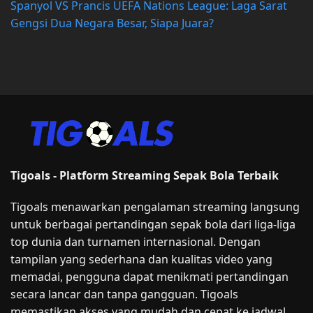
Spanyol VS Prancis UEFA Nations League: Laga Sarat
Gengsi Dua Negara Besar, Siapa Juara?
Tigoals - Platform Streaming Sepak Bola Terbaik
Tigoals menawarkan pengalaman streaming langsung
untuk berbagai pertandingan sepak bola dari liga-liga
top dunia dan turnamen internasional. Dengan
tampilan yang sederhana dan kualitas video yang
memadai, pengguna dapat menikmati pertandingan
secara lancar dan tanpa gangguan. Tigoals
memastikan akses yang mudah dan cepat ke jadwal