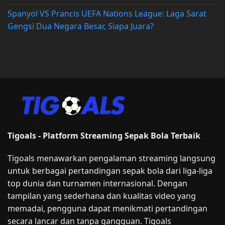
Spanyol VS Prancis UEFA Nations League: Laga Sarat
Gengsi Dua Negara Besar, Siapa Juara?
Tigoals - Platform Streaming Sepak Bola Terbaik
Tigoals menawarkan pengalaman streaming langsung
untuk berbagai pertandingan sepak bola dari liga-liga
top dunia dan turnamen internasional. Dengan
tampilan yang sederhana dan kualitas video yang
memadai, pengguna dapat menikmati pertandingan
secara lancar dan tanpa gangguan. Tigoals