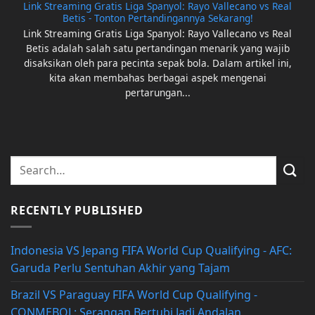
Link Streaming Gratis Liga Spanyol: Rayo Vallecano vs Real
Betis - Tonton Pertandingannya Sekarang!
Link Streaming Gratis Liga Spanyol: Rayo Vallecano vs Real
Betis adalah salah satu pertandingan menarik yang wajib
disaksikan oleh para pecinta sepak bola. Dalam artikel ini,
kita akan membahas berbagai aspek mengenai
pertarungan...
RECENTLY PUBLISHED
Indonesia VS Jepang FIFA World Cup Qualifying - AFC:
Garuda Perlu Sentuhan Akhir yang Tajam
Brazil VS Paraguay FIFA World Cup Qualifying -
CONMEBOL: Serangan Bertubi Jadi Andalan