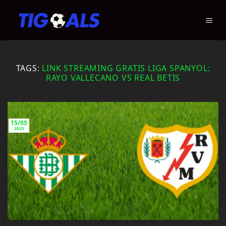
Skip
to
content
TAGS:
LINK STREAMING GRATIS LIGA SPANYOL:
RAYO VALLECANO VS REAL BETIS
15/05
2025