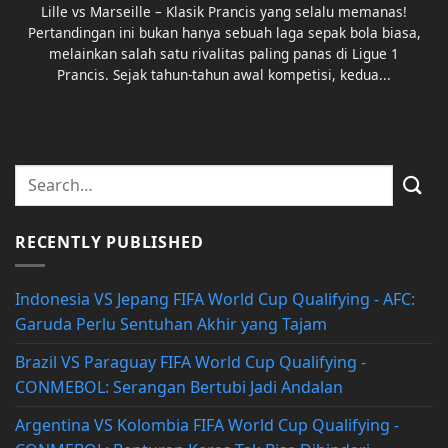
Lille vs Marseille – Klasik Prancis yang selalu memanas!
Pertandingan ini bukan hanya sebuah laga sepak bola biasa,
melainkan salah satu rivalitas paling panas di Ligue 1
Prancis. Sejak tahun-tahun awal kompetisi, kedua...
RECENTLY PUBLISHED
Indonesia VS Jepang FIFA World Cup Qualifying - AFC:
Garuda Perlu Sentuhan Akhir yang Tajam
Brazil VS Paraguay FIFA World Cup Qualifying -
CONMEBOL: Serangan Bertubi Jadi Andalan
Argentina VS Kolombia FIFA World Cup Qualifying -