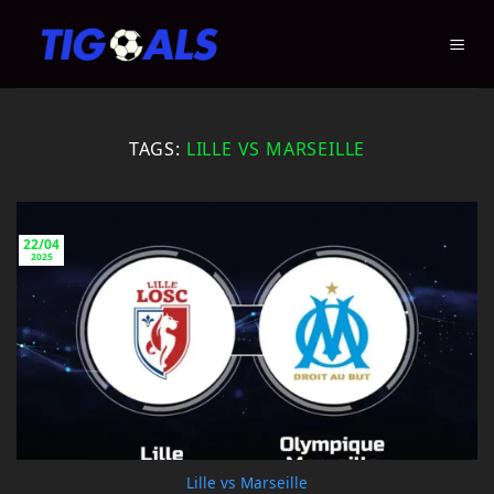
Skip
to
content
TAGS:
LILLE VS MARSEILLE
22/04
2025
Lille vs Marseille