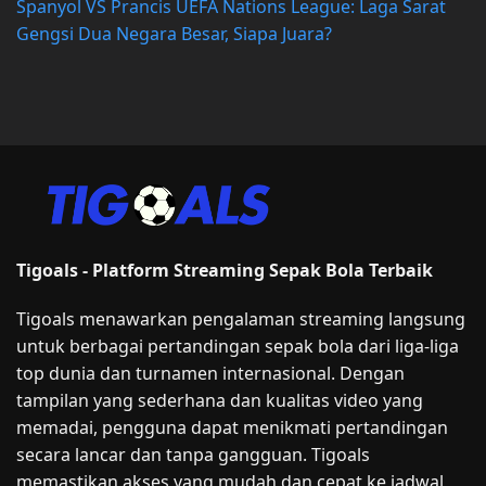
Spanyol VS Prancis UEFA Nations League: Laga Sarat
Gengsi Dua Negara Besar, Siapa Juara?
Tigoals - Platform Streaming Sepak Bola Terbaik
Tigoals menawarkan pengalaman streaming langsung
untuk berbagai pertandingan sepak bola dari liga-liga
top dunia dan turnamen internasional. Dengan
tampilan yang sederhana dan kualitas video yang
memadai, pengguna dapat menikmati pertandingan
secara lancar dan tanpa gangguan. Tigoals
memastikan akses yang mudah dan cepat ke jadwal