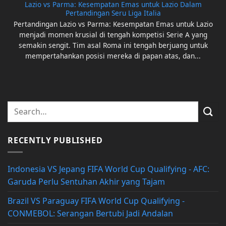
Lazio vs Parma: Kesempatan Emas untuk Lazio Dalam
Pertandingan Seru Liga Italia
Pertandingan Lazio vs Parma: Kesempatan Emas untuk Lazio
menjadi momen krusial di tengah kompetisi Serie A yang
semakin sengit. Tim asal Roma ini tengah berjuang untuk
mempertahankan posisi mereka di papan atas, dan...
RECENTLY PUBLISHED
Indonesia VS Jepang FIFA World Cup Qualifying - AFC:
Garuda Perlu Sentuhan Akhir yang Tajam
Brazil VS Paraguay FIFA World Cup Qualifying -
CONMEBOL: Serangan Bertubi Jadi Andalan