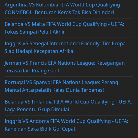
Argentina VS Kolombia FIFA World Cup Qualifying -
CONMEBOL: Benturan Keras Tak Bisa Dihindari
Belanda VS Malta FIFA World Cup Qualifying - UEFA:
Fokus Sampai Peluit Akhir
Inggris VS Senegal International Friendly: Tim Eropa
Siap Hadapi Kecepatan Afrika
Jerman VS Prancis EFA Nations League: Ketegangan
Terasa dari Ruang Ganti
Portugal VS Spanyol EFA Nations League: Perang
Mental Antarpelatih Kelas Dunia Terpanas!
Belanda VS Finlandia FIFA World Cup Qualifying - UEFA:
Laga Penentu Grup Dimulai
Inggris VS Andorra FIFA World Cup Qualifying - UEFA:
Kane dan Saka Bidik Gol Cepat