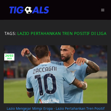
Skip
to
content
TAGS:
LAZIO PERTAHANKAN TREN POSITIF DI LIGA
24/03
2025
Lazio Mengejar Mimpi Eropa - Lazio Pertahankan Tren Positif