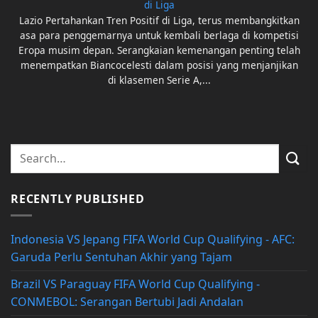
di Liga
Lazio Pertahankan Tren Positif di Liga, terus membangkitkan
asa para penggemarnya untuk kembali berlaga di kompetisi
Eropa musim depan. Serangkaian kemenangan penting telah
menempatkan Biancocelesti dalam posisi yang menjanjikan
di klasemen Serie A,...
RECENTLY PUBLISHED
Indonesia VS Jepang FIFA World Cup Qualifying - AFC:
Garuda Perlu Sentuhan Akhir yang Tajam
Brazil VS Paraguay FIFA World Cup Qualifying -
CONMEBOL: Serangan Bertubi Jadi Andalan