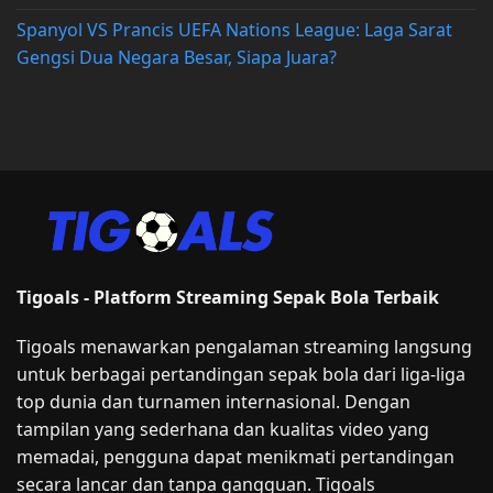
Spanyol VS Prancis UEFA Nations League: Laga Sarat
Gengsi Dua Negara Besar, Siapa Juara?
Tigoals - Platform Streaming Sepak Bola Terbaik
Tigoals menawarkan pengalaman streaming langsung
untuk berbagai pertandingan sepak bola dari liga-liga
top dunia dan turnamen internasional. Dengan
tampilan yang sederhana dan kualitas video yang
memadai, pengguna dapat menikmati pertandingan
secara lancar dan tanpa gangguan. Tigoals