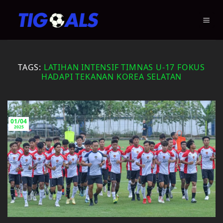
Skip
to
content
TAGS:
LATIHAN INTENSIF TIMNAS U-17 FOKUS
HADAPI TEKANAN KOREA SELATAN
01/04
2025