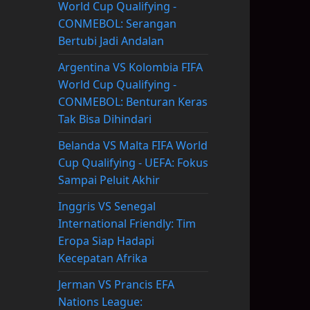
World Cup Qualifying -
CONMEBOL: Serangan
Bertubi Jadi Andalan
Argentina VS Kolombia FIFA
World Cup Qualifying -
CONMEBOL: Benturan Keras
Tak Bisa Dihindari
Belanda VS Malta FIFA World
Cup Qualifying - UEFA: Fokus
Sampai Peluit Akhir
Inggris VS Senegal
International Friendly: Tim
Eropa Siap Hadapi
Kecepatan Afrika
Jerman VS Prancis EFA
Nations League: