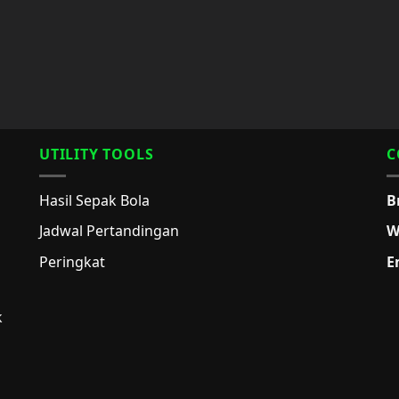
UTILITY TOOLS
C
Hasil Sepak Bola
B
Jadwal Pertandingan
W
Peringkat
E
k