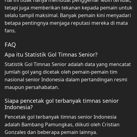
Hal ini tidak hanya membuat penggemar lebih terlibat,
tetapi juga memberikan tekanan kepada pemain untuk
selalu tampil maksimal. Banyak pemain kini menyadari
betapa pentingnya menjaga reputasi mereka di mata
fans.
FAQ
Apa itu Statistik Gol Timnas Senior?
Statistik Gol Timnas Senior adalah data yang mencatat
jumlah gol yang dicetak oleh pemain-pemain tim
nasional senior Indonesia dalam pertandingan resmi
maupun persahabatan.
Siapa pencetak gol terbanyak timnas senior
Indonesia?
Pencetak gol terbanyak timnas senior Indonesia
adalah Bambang Pamungkas, diikuti oleh Cristian
Gonzales dan beberapa pemain lainnya.