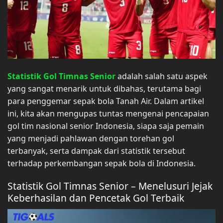
Statistik Gol Timnas Senior
adalah salah satu aspek
yang sangat menarik untuk dibahas, terutama bagi
para penggemar sepak bola Tanah Air. Dalam artikel
ini, kita akan mengupas tuntas mengenai pencapaian
gol tim nasional senior Indonesia, siapa saja pemain
yang menjadi pahlawan dengan torehan gol
terbanyak, serta dampak dari statistik tersebut
terhadap perkembangan sepak bola di Indonesia.
Statistik Gol Timnas Senior – Menelusuri Jejak
Keberhasilan dan Pencetak Gol Terbaik