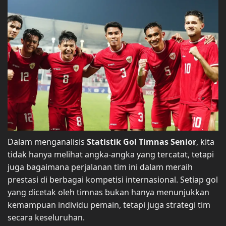
Dalam menganalisis
Statistik Gol Timnas Senior
, kita
tidak hanya melihat angka-angka yang tercatat, tetapi
juga bagaimana perjalanan tim ini dalam meraih
prestasi di berbagai kompetisi internasional. Setiap gol
yang dicetak oleh timnas bukan hanya menunjukkan
kemampuan individu pemain, tetapi juga strategi tim
secara keseluruhan.