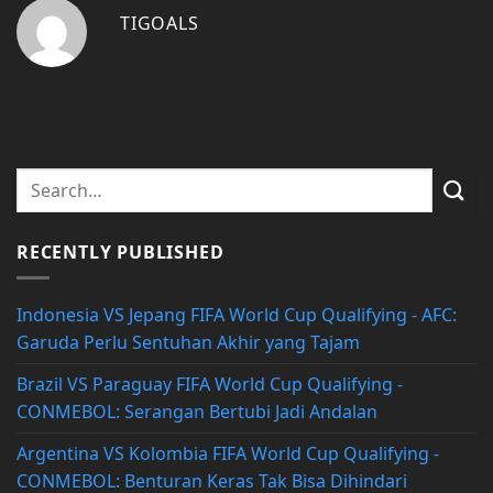
TIGOALS
RECENTLY PUBLISHED
Indonesia VS Jepang FIFA World Cup Qualifying - AFC:
Garuda Perlu Sentuhan Akhir yang Tajam
Brazil VS Paraguay FIFA World Cup Qualifying -
CONMEBOL: Serangan Bertubi Jadi Andalan
Argentina VS Kolombia FIFA World Cup Qualifying -
CONMEBOL: Benturan Keras Tak Bisa Dihindari