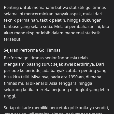
Penting untuk memahami bahwa statistik gol timnas
selama ini mencerminkan banyak aspek, mulai dari
teknik permainan, taktik pelatih, hingga dukungan
fanbase yang selalu setia. Melalui pembahasan ini, kita
akan mengeksplor lebih dalam mengenai statistik
tersebut.
Sejarah Performa Gol Timnas
Performa gol timnas senior Indonesia telah
mengalami pasang surut sejak awal berdirinya. Dari
periode ke periode, ada banyak catatan penting yang
bisa kita teliti. Misalnya, pada era 1950-an, di mana
timnas mulai dikenal di Asia Tenggara, hingga
sekarang ketika mereka berjuang di tingkat yang lebih
tinggi.
Setiap dekade memiliki pencetak gol ikoniknya sendiri,
yang sering kali menjadi simbol perjuangan timnas.