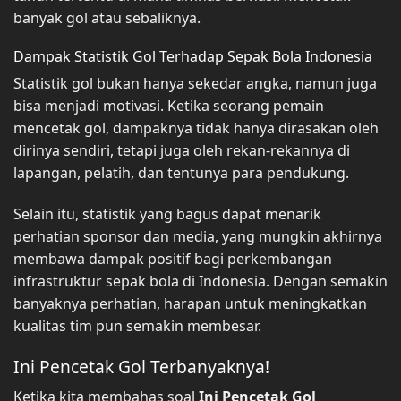
banyak gol atau sebaliknya.
Dampak Statistik Gol Terhadap Sepak Bola Indonesia
Statistik gol bukan hanya sekedar angka, namun juga
bisa menjadi motivasi. Ketika seorang pemain
mencetak gol, dampaknya tidak hanya dirasakan oleh
dirinya sendiri, tetapi juga oleh rekan-rekannya di
lapangan, pelatih, dan tentunya para pendukung.
Selain itu, statistik yang bagus dapat menarik
perhatian sponsor dan media, yang mungkin akhirnya
membawa dampak positif bagi perkembangan
infrastruktur sepak bola di Indonesia. Dengan semakin
banyaknya perhatian, harapan untuk meningkatkan
kualitas tim pun semakin membesar.
Ini Pencetak Gol Terbanyaknya!
Ketika kita membahas soal
Ini Pencetak Gol