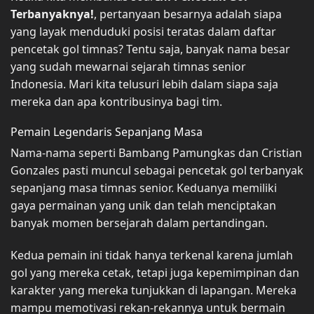
Terbanyaknya!
, pertanyaan besarnya adalah siapa
yang layak menduduki posisi teratas dalam daftar
pencetak gol timnas? Tentu saja, banyak nama besar
yang sudah mewarnai sejarah timnas senior
Indonesia. Mari kita telusuri lebih dalam siapa saja
mereka dan apa kontribusinya bagi tim.
Pemain Legendaris Sepanjang Masa
Nama-nama seperti Bambang Pamungkas dan Cristian
Gonzales pasti muncul sebagai pencetak gol terbanyak
sepanjang masa timnas senior. Keduanya memiliki
gaya permainan yang unik dan telah menciptakan
banyak momen bersejarah dalam pertandingan.
Kedua pemain ini tidak hanya terkenal karena jumlah
gol yang mereka cetak, tetapi juga kepemimpinan dan
karakter yang mereka tunjukkan di lapangan. Mereka
mampu memotivasi rekan-rekannya untuk bermain