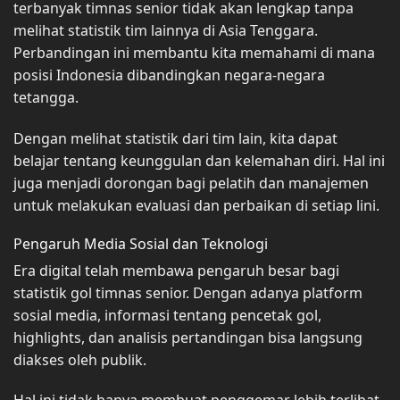
terbanyak timnas senior tidak akan lengkap tanpa
melihat statistik tim lainnya di Asia Tenggara.
Perbandingan ini membantu kita memahami di mana
posisi Indonesia dibandingkan negara-negara
tetangga.
Dengan melihat statistik dari tim lain, kita dapat
belajar tentang keunggulan dan kelemahan diri. Hal ini
juga menjadi dorongan bagi pelatih dan manajemen
untuk melakukan evaluasi dan perbaikan di setiap lini.
Pengaruh Media Sosial dan Teknologi
Era digital telah membawa pengaruh besar bagi
statistik gol timnas senior. Dengan adanya platform
sosial media, informasi tentang pencetak gol,
highlights, dan analisis pertandingan bisa langsung
diakses oleh publik.