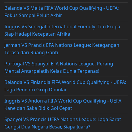
Belanda VS Malta FIFA World Cup Qualifying - UEFA:
Fokus Sampai Peluit Akhir
Inggris VS Senegal International Friendly: Tim Eropa
Siap Hadapi Kecepatan Afrika
Jerman VS Prancis EFA Nations League: Ketegangan
Terasa dari Ruang Ganti
Portugal VS Spanyol EFA Nations League: Perang
Mental Antarpelatih Kelas Dunia Terpanas!
Belanda VS Finlandia FIFA World Cup Qualifying - UEFA:
Laga Penentu Grup Dimulai
Inggris VS Andorra FIFA World Cup Qualifying - UEFA:
Kane dan Saka Bidik Gol Cepat
Spanyol VS Prancis UEFA Nations League: Laga Sarat
Gengsi Dua Negara Besar, Siapa Juara?