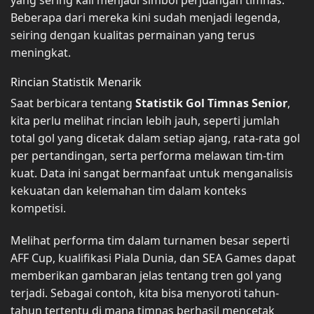
Beberapa dari mereka kini sudah menjadi legenda,
seiring dengan kualitas permainan yang terus
meningkat.
Rincian Statistik Menarik
Saat berbicara tentang
Statistik Gol Timnas Senior
,
kita perlu melihat rincian lebih jauh, seperti jumlah
total gol yang dicetak dalam setiap ajang, rata-rata gol
per pertandingan, serta performa melawan tim-tim
kuat. Data ini sangat bermanfaat untuk menganalisis
kekuatan dan kelemahan tim dalam konteks
kompetisi.
Melihat performa tim dalam turnamen besar seperti
AFF Cup, kualifikasi Piala Dunia, dan SEA Games dapat
memberikan gambaran jelas tentang tren gol yang
terjadi. Sebagai contoh, kita bisa menyoroti tahun-
tahun tertentu di mana timnas berhasil mencetak