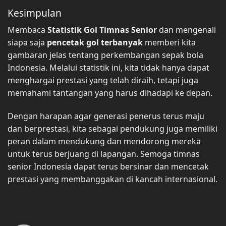
Kesimpulan
Membaca
Statistik Gol Timnas Senior
dan mengenali
siapa saja
pencetak gol terbanyak
memberi kita
gambaran jelas tentang perkembangan sepak bola
Indonesia. Melalui statistik ini, kita tidak hanya dapat
menghargai prestasi yang telah diraih, tetapi juga
memahami tantangan yang harus dihadapi ke depan.
Dengan harapan agar generasi penerus terus maju
dan berprestasi, kita sebagai pendukung juga memiliki
peran dalam mendukung dan mendorong mereka
untuk terus berjuang di lapangan. Semoga timnas
senior Indonesia dapat terus bersinar dan mencetak
prestasi yang membanggakan di kancah internasional.