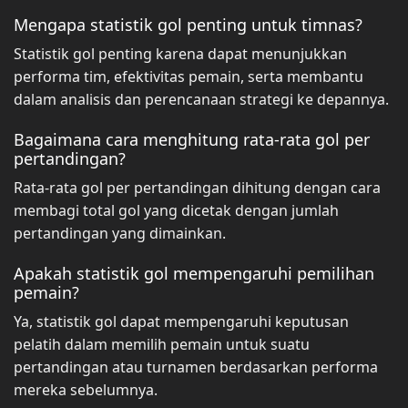
Mengapa statistik gol penting untuk timnas?
Statistik gol penting karena dapat menunjukkan
performa tim, efektivitas pemain, serta membantu
dalam analisis dan perencanaan strategi ke depannya.
Bagaimana cara menghitung rata-rata gol per
pertandingan?
Rata-rata gol per pertandingan dihitung dengan cara
membagi total gol yang dicetak dengan jumlah
pertandingan yang dimainkan.
Apakah statistik gol mempengaruhi pemilihan
pemain?
Ya, statistik gol dapat mempengaruhi keputusan
pelatih dalam memilih pemain untuk suatu
pertandingan atau turnamen berdasarkan performa
mereka sebelumnya.