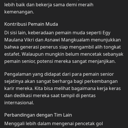
lebih baik dan bekerja sama demi meraih
kemenangan.
Kontribusi Pemain Muda
Di sisi lain, keberadaan pemain muda seperti Egy
Maulana Vikri dan Asnawi Mangkualam menunjukkan
bahwa generasi penerus siap mengambil alih tongkat
estafet. Walaupun mungkin belum mencetak sebanyak
pemain senior, potensi mereka sangat menjanjikan.
Pengalaman yang didapat dari para pemain senior
sejatinya akan sangat berharga bagi perkembangan
karir mereka. Kita bisa melihat bagaimana kerja keras
dan dedikasi mereka saat tampil di pentas
internasional.
Perbandingan dengan Tim Lain
Menggali lebih dalam mengenai pencetak gol