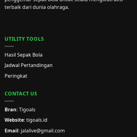
terbaik dari dunia olahraga.
UTILITY TOOLS
Hasil Sepak Bola
Jadwal Pertandingan
Peringkat
CONTACT US
Bran
: Tigoals
Website
:
tigoals.id
Email
:
jalalive@gmail.com