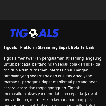
Tigoals - Platform Streaming Sepak Bola Terbaik
Tigoals menawarkan pengalaman streaming langsung
untuk berbagai pertandingan sepak bola dari liga-liga
top dunia dan turnamen internasional. Dengan
tampilan yang sederhana dan kualitas video yang
memadai, pengguna dapat menikmati pertandingan
secara lancar dan tanpa gangguan. Tigoals
memastikan akses yang mudah dan cepat ke jadwal
pertandingan, memberikan kemudahan bagi para
penggemar sepak bola untuk selalu mengikuti aksi