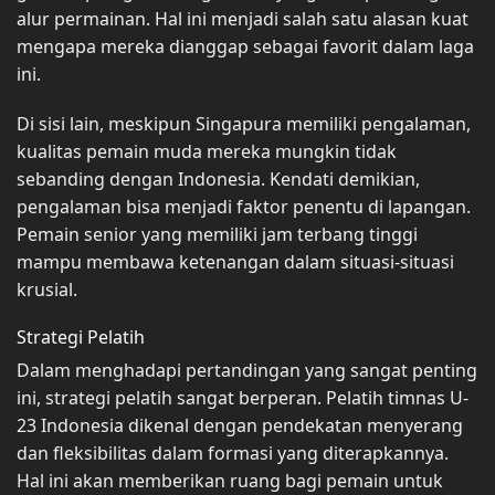
alur permainan. Hal ini menjadi salah satu alasan kuat
mengapa mereka dianggap sebagai favorit dalam laga
ini.
Di sisi lain, meskipun Singapura memiliki pengalaman,
kualitas pemain muda mereka mungkin tidak
sebanding dengan Indonesia. Kendati demikian,
pengalaman bisa menjadi faktor penentu di lapangan.
Pemain senior yang memiliki jam terbang tinggi
mampu membawa ketenangan dalam situasi-situasi
krusial.
Strategi Pelatih
Dalam menghadapi pertandingan yang sangat penting
ini, strategi pelatih sangat berperan. Pelatih timnas U-
23 Indonesia dikenal dengan pendekatan menyerang
dan fleksibilitas dalam formasi yang diterapkannya.
Hal ini akan memberikan ruang bagi pemain untuk