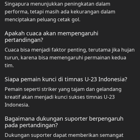
Singapura menunjukkan peningkatan dalam
performa, tetapi masih ada kekurangan dalam
menciptakan peluang cetak gol.
Apakah cuaca akan mempengaruhi
pertandingan?
Cuaca bisa menjadi faktor penting, terutama jika hujan
turun, karena bisa memengaruhi permainan kedua
tim.
Siapa pemain kunci di timnas U-23 Indonesia?
Pemain seperti striker yang tajam dan gelandang
kreatif akan menjadi kunci sukses timnas U-23
Indonesia.
Bagaimana dukungan suporter berpengaruh
pada pertandingan?
Dukungan suporter dapat memberikan semangat