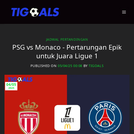
Skip
to
content
JADWAL PERTANDINGAN
PSG vs Monaco - Pertarungan Epik
untuk Juara Ligue 1
PUBLISHED ON
05/04/25 00:08
BY
TIGOALS
04/05
2025