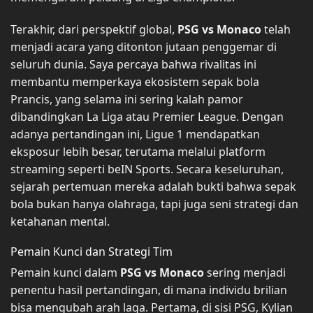
Terakhir, dari perspektif global,
PSG vs Monaco
telah
menjadi acara yang ditonton jutaan penggemar di
seluruh dunia. Saya percaya bahwa rivalitas ini
membantu memperkaya ekosistem sepak bola
Prancis, yang selama ini sering kalah pamor
dibandingkan La Liga atau Premier League. Dengan
adanya pertandingan ini, Ligue 1 mendapatkan
eksposur lebih besar, terutama melalui platform
streaming seperti beIN Sports. Secara keseluruhan,
sejarah pertemuan mereka adalah bukti bahwa sepak
bola bukan hanya olahraga, tapi juga seni strategi dan
ketahanan mental.
Pemain Kunci dan Strategi Tim
Pemain kunci dalam
PSG vs Monaco
sering menjadi
penentu hasil pertandingan, di mana individu brilian
bisa mengubah arah laga. Pertama, di sisi PSG, Kylian