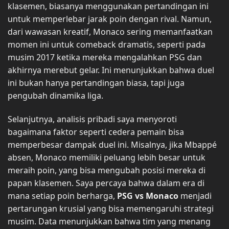
klasemen, biasanya menggunakan pertandingan ini
untuk memperlebar jarak poin dengan rival. Namun,
dari wawasan kreatif, Monaco sering memanfaatkan
momen ini untuk comeback dramatis, seperti pada
musim 2017 ketika mereka mengalahkan PSG dan
akhirnya merebut gelar. Ini menunjukkan bahwa duel
ini bukan hanya pertandingan biasa, tapi juga
pengubah dinamika liga.
Selanjutnya, analisis pribadi saya menyoroti
bagaimana faktor seperti cedera pemain bisa
memperbesar dampak duel ini. Misalnya, jika Mbappé
absen, Monaco memiliki peluang lebih besar untuk
meraih poin, yang bisa mengubah posisi mereka di
papan klasemen. Saya percaya bahwa dalam era di
mana setiap poin berharga,
PSG vs Monaco
menjadi
pertarungan krusial yang bisa memengaruhi strategi
musim. Data menunjukkan bahwa tim yang menang