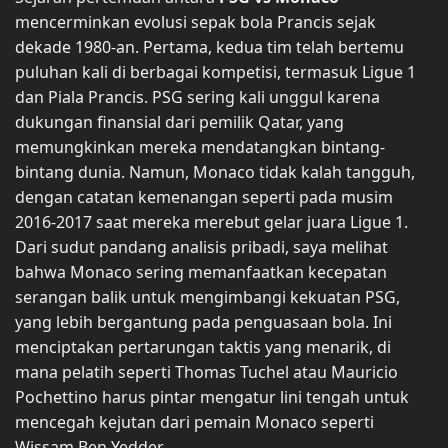
mencerminkan evolusi sepak bola Prancis sejak
dekade 1980-an. Pertama, kedua tim telah bertemu
puluhan kali di berbagai kompetisi, termasuk Ligue 1
dan Piala Prancis. PSG sering kali unggul karena
dukungan finansial dari pemilik Qatar, yang
memungkinkan mereka mendatangkan bintang-
bintang dunia. Namun, Monaco tidak kalah tangguh,
dengan catatan kemenangan seperti pada musim
2016-2017 saat mereka merebut gelar juara Ligue 1.
Dari sudut pandang analisis pribadi, saya melihat
bahwa Monaco sering memanfaatkan kecepatan
serangan balik untuk mengimbangi kekuatan PSG,
yang lebih bergantung pada penguasaan bola. Ini
menciptakan pertarungan taktis yang menarik, di
mana pelatih seperti Thomas Tuchel atau Mauricio
Pochettino harus pintar mengatur lini tengah untuk
mencegah kejutan dari pemain Monaco seperti
Wissam Ben Yedder.