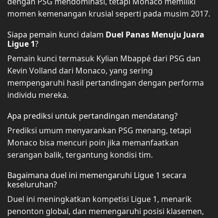
dengan PSG mendominasi, tetapi Monaco memiliki
momen kemenangan krusial seperti pada musim 2017.
Siapa pemain kunci dalam
Duel Panas Menuju Juara
Ligue 1
?
Pemain kunci termasuk Kylian Mbappé dari PSG dan
Kevin Volland dari Monaco, yang sering
mempengaruhi hasil pertandingan dengan performa
individu mereka.
Apa prediksi untuk pertandingan mendatang?
Prediksi umum menyarankan PSG menang, tetapi
Monaco bisa mencuri poin jika memanfaatkan
serangan balik, tergantung kondisi tim.
Bagaimana duel ini memengaruhi Ligue 1 secara
keseluruhan?
Duel ini meningkatkan kompetisi Ligue 1, menarik
penonton global, dan memengaruhi posisi klasemen,