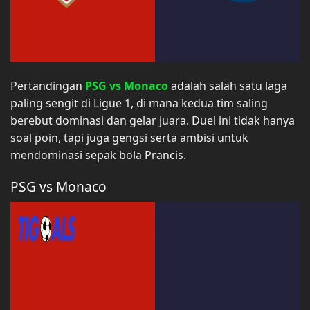
Pertandingan
PSG vs Monaco
adalah salah satu laga
paling sengit di Ligue 1, di mana kedua tim saling
berebut dominasi dan gelar juara. Duel ini tidak hanya
soal poin, tapi juga gengsi serta ambisi untuk
mendominasi sepak bola Prancis.
PSG vs Monaco