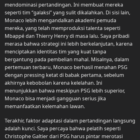
mendominasi pertandingan. Ini membuat mereka
seperti tim “galaksi” yang sulit dikalahkan. Di sisi lain,
Monaco lebih mengandalkan akademi pemuda
mereka, yang telah memproduksi talenta seperti
Mbappé dan Thierry Henry di masa lalu. Saya pribadi
merasa bahwa strategi ini lebih berkelanjutan, karena
menciptakan identitas tim yang kuat tanpa
bergantung pada pembelian mahal. Misalnya, dalam
pertemuan terbaru, Monaco berhasil menahan PSG
dengan pressing ketat di babak pertama, sebelum
akhirnya kebobolan karena kelelahan. Ini
menunjukkan bahwa meskipun PSG lebih superior,
Monaco bisa menjadi gangguan serius jika
memanfaatkan kelemahan lawan.
Terakhir, faktor adaptasi dalam pertandingan langsung
adalah kunci. Saya percaya bahwa pelatih seperti
Christophe Galtier dari PSG harus pintar merotasi