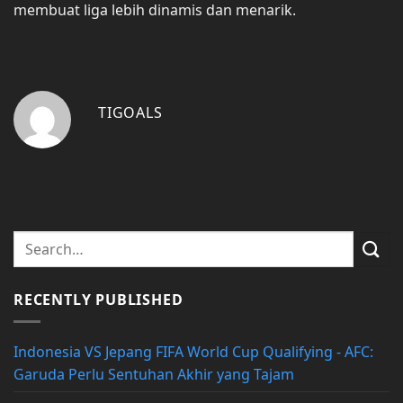
membuat liga lebih dinamis dan menarik.
TIGOALS
RECENTLY PUBLISHED
Indonesia VS Jepang FIFA World Cup Qualifying - AFC:
Garuda Perlu Sentuhan Akhir yang Tajam