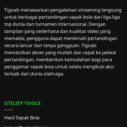
Tigoals menawarkan pengalaman streaming langsung
untuk berbagai pertandingan sepak bola dari liga-liga
top dunia dan turnamen internasional. Dengan
tampilan yang sederhana dan kualitas video yang
memadai, pengguna dapat menikmati pertandingan
secara lancar dan tanpa gangguan. Tigoals
memastikan akses yang mudah dan cepat ke jadwal
pertandingan, memberikan kemudahan bagi para
penggemar sepak bola untuk selalu mengikuti aksi
terbaik dari dunia olahraga.
UTILITY TOOLS
Hasil Sepak Bola