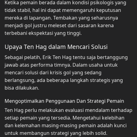
Ketika pemain berada dalam kondisi psikologis yang
tidak stabil, hal ini dapat memengaruhi keputusan
mereka di lapangan. Tembakan yang seharusnya
menjadi gol justru meleset dari sasaran karena
terbebani ekspektasi yang tinggi.
Upaya Ten Hag dalam Mencari Solusi
Sebagai pelatih, Erik Ten Hag tentu saja bertanggung
jawab atas performa timnya. Dalam usaha untuk
mencari solusi dari krisis gol yang sedang
berlangsung, ada beberapa langkah strategis yang
bisa dilakukan.
Mengoptimalkan Penggunaan Dan Strategi Pemain
Ten Hag perlu melakukan evaluasi mendalam terhadap
setiap pemain yang tersedia. Mengetahui kelebihan
dan kelemahan masing-masing pemain adalah kunci
untuk membangun strategi yang lebih solid.