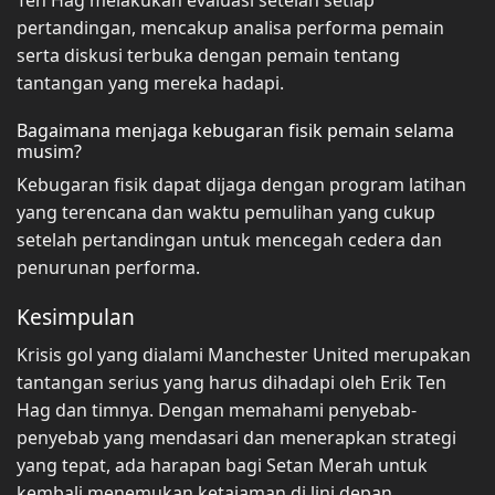
pertandingan, mencakup analisa performa pemain
serta diskusi terbuka dengan pemain tentang
tantangan yang mereka hadapi.
Bagaimana menjaga kebugaran fisik pemain selama
musim?
Kebugaran fisik dapat dijaga dengan program latihan
yang terencana dan waktu pemulihan yang cukup
setelah pertandingan untuk mencegah cedera dan
penurunan performa.
Kesimpulan
Krisis gol yang dialami Manchester United merupakan
tantangan serius yang harus dihadapi oleh Erik Ten
Hag dan timnya. Dengan memahami penyebab-
penyebab yang mendasari dan menerapkan strategi
yang tepat, ada harapan bagi Setan Merah untuk
kembali menemukan ketajaman di lini depan.