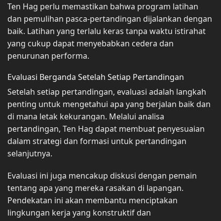
Ten Hag perlu memastikan bahwa program latihan
dan pemulihan pasca-pertandingan dijalankan dengan
baik. Latihan yang terlalu keras tanpa waktu istirahat
yang cukup dapat menyebabkan cedera dan
penurunan performa.
Evaluasi Berganda Setelah Setiap Pertandingan
Setelah setiap pertandingan, evaluasi adalah langkah
penting untuk mengetahui apa yang berjalan baik dan
di mana letak kekurangan. Melalui analisa
pertandingan, Ten Hag dapat membuat penyesuaian
dalam strategi dan formasi untuk pertandingan
selanjutnya.
Evaluasi ini juga mencakup diskusi dengan pemain
tentang apa yang mereka rasakan di lapangan.
Pendekatan ini akan membantu menciptakan
lingkungan kerja yang konstruktif dan