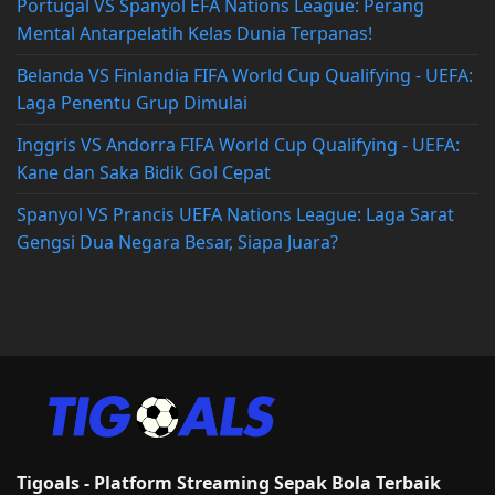
Portugal VS Spanyol EFA Nations League: Perang
Mental Antarpelatih Kelas Dunia Terpanas!
Belanda VS Finlandia FIFA World Cup Qualifying - UEFA:
Laga Penentu Grup Dimulai
Inggris VS Andorra FIFA World Cup Qualifying - UEFA:
Kane dan Saka Bidik Gol Cepat
Spanyol VS Prancis UEFA Nations League: Laga Sarat
Gengsi Dua Negara Besar, Siapa Juara?
Tigoals - Platform Streaming Sepak Bola Terbaik