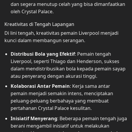
dan segera menutup celah yang bisa dimanfaatkan
oleh Crystal Palace.
Kreativitas di Tengah Lapangan
Di lini tengah, kreativitas pemain Liverpool menjadi
kunci dalam membangun serangan.
Distribusi Bola yang Efektif
: Pemain tengah
Liverpool, seperti Thiago dan Henderson, sukses
dalam mendistribusikan bola kepada pemain sayap
atau penyerang dengan akurasi tinggi.
Kolaborasi Antar Pemain
: Kerja sama antar
pemain menjadi semakin intens, menciptakan
peluang-peluang berbahaya yang membuat
pertahanan Crystal Palace kesulitan.
Inisiatif Menyerang
: Beberapa pemain tengah juga
berani mengambil inisiatif untuk melakukan