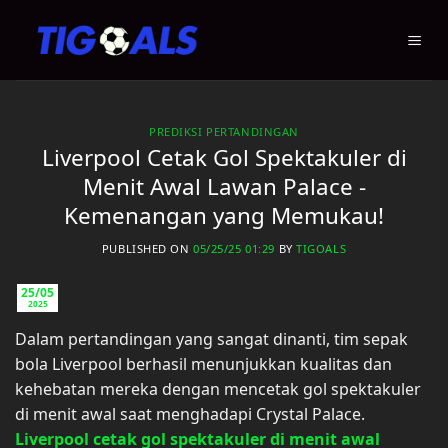
Skip
to
content
PREDIKSI PERTANDINGAN
Liverpool Cetak Gol Spektakuler di
Menit Awal Lawan Palace -
Kemenangan yang Memukau!
PUBLISHED ON
05/25/25 01:29
BY
TIGOALS
25/05
2025
Dalam pertandingan yang sangat dinanti, tim sepak
bola Liverpool berhasil menunjukkan kualitas dan
kehebatan mereka dengan mencetak gol spektakuler
di menit awal saat menghadapi Crystal Palace.
Liverpool cetak gol spektakuler di menit awal