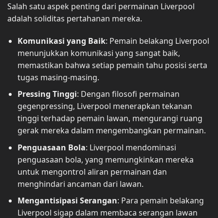
Salah satu aspek penting dari permainan Liverpool
adalah soliditas pertahanan mereka.
Komunikasi yang Baik
: Pemain belakang Liverpool
menunjukkan komunikasi yang sangat baik,
memastikan bahwa setiap pemain tahu posisi serta
tugas masing-masing.
Pressing Tinggi
: Dengan filosofi permainan
gegenpressing, Liverpool menerapkan tekanan
tinggi terhadap pemain lawan, mengurangi ruang
gerak mereka dalam mengembangkan permainan.
Penguasaan Bola
: Liverpool mendominasi
penguasaan bola, yang memungkinkan mereka
untuk mengontrol aliran permainan dan
menghindari ancaman dari lawan.
Mengantisipasi Serangan
: Para pemain belakang
Liverpool sigap dalam membaca serangan lawan