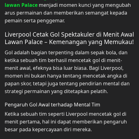
lawan Palace
menjadi momen kunci yang mengubah
arus permainan dan memberikan semangat kepada
pemain serta penggemar.
Liverpool Cetak Gol Spektakuler di Menit Awal
Lawan Palace – Kemenangan yang Memukau!
Gol adalah bagian terpenting dalam sepak bola, dan
ketika sebuah tim berhasil mencetak gol di menit-
menit awal, efeknya bisa luar biasa. Bagi Liverpool,
momen ini bukan hanya tentang mencetak angka di
papan skor, tetapi juga tentang pendirian mental dan
strategi permainan yang ditetapkan pelatih.
Pengaruh Gol Awal terhadap Mental Tim
Ketika sebuah tim seperti Liverpool mencetak gol di
menit pertama, hal ini dapat memberikan pengaruh
besar pada kepercayaan diri mereka.