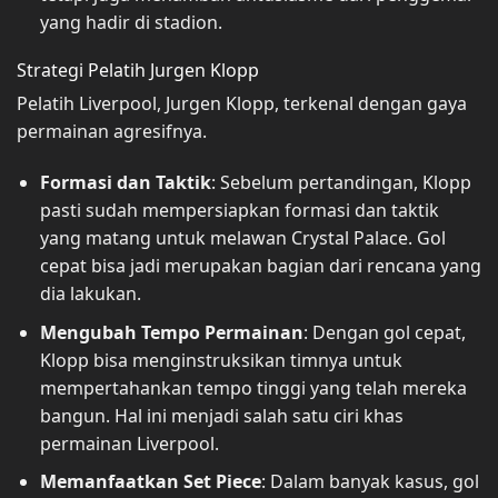
yang hadir di stadion.
Strategi Pelatih Jurgen Klopp
Pelatih Liverpool, Jurgen Klopp, terkenal dengan gaya
permainan agresifnya.
Formasi dan Taktik
: Sebelum pertandingan, Klopp
pasti sudah mempersiapkan formasi dan taktik
yang matang untuk melawan Crystal Palace. Gol
cepat bisa jadi merupakan bagian dari rencana yang
dia lakukan.
Mengubah Tempo Permainan
: Dengan gol cepat,
Klopp bisa menginstruksikan timnya untuk
mempertahankan tempo tinggi yang telah mereka
bangun. Hal ini menjadi salah satu ciri khas
permainan Liverpool.
Memanfaatkan Set Piece
: Dalam banyak kasus, gol