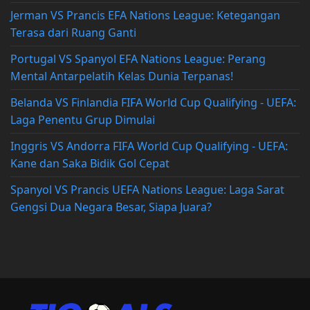
Jerman VS Prancis EFA Nations League: Ketegangan
Terasa dari Ruang Ganti
Portugal VS Spanyol EFA Nations League: Perang
Mental Antarpelatih Kelas Dunia Terpanas!
Belanda VS Finlandia FIFA World Cup Qualifying - UEFA:
Laga Penentu Grup Dimulai
Inggris VS Andorra FIFA World Cup Qualifying - UEFA:
Kane dan Saka Bidik Gol Cepat
Spanyol VS Prancis UEFA Nations League: Laga Sarat
Gengsi Dua Negara Besar, Siapa Juara?