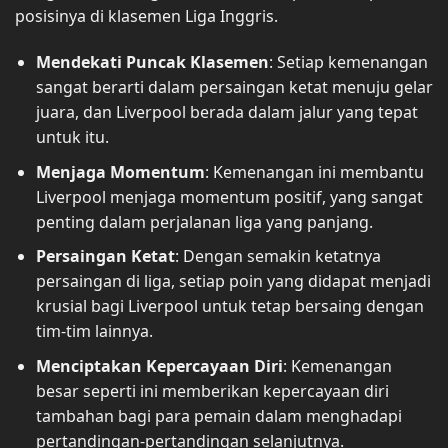
posisinya di klasemen Liga Inggris.
Mendekati Puncak Klasemen
: Setiap kemenangan
sangat berarti dalam persaingan ketat menuju gelar
juara, dan Liverpool berada dalam jalur yang tepat
untuk itu.
Menjaga Momentum
: Kemenangan ini membantu
Liverpool menjaga momentum positif, yang sangat
penting dalam perjalanan liga yang panjang.
Persaingan Ketat
: Dengan semakin ketatnya
persaingan di liga, setiap poin yang didapat menjadi
krusial bagi Liverpool untuk tetap bersaing dengan
tim-tim lainnya.
Menciptakan Kepercayaan Diri
: Kemenangan
besar seperti ini memberikan kepercayaan diri
tambahan bagi para pemain dalam menghadapi
pertandingan-pertandingan selanjutnya.