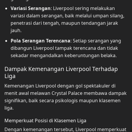
Variasi Serangan
: Liverpool sering melakukan
variasi dalam serangan, baik melalui umpan silang,
penetrasi dari tengah, maupun tendangan jarak
jauh.
Pola Serangan Terencana
: Setiap serangan yang
dibangun Liverpool tampak terencana dan tidak
sekadar mengandalkan keberuntungan belaka.
Dampak Kemenangan Liverpool Terhadap
Liga
Kemenangan Liverpool dengan gol spektakuler di
menit awal melawan Crystal Palace membawa dampak
signifikan, baik secara psikologis maupun klasemen
liga.
Memperkuat Posisi di Klasemen Liga
Dengan kemenangan tersebut, Liverpool memperkuat