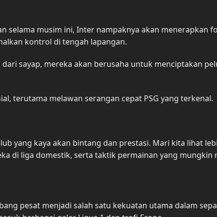
an selama musim ini, Inter nampaknya akan menerapkan f
lkan kontrol di tengah lapangan.
dari sayap, mereka akan berusaha untuk menciptakan pe
al, terutama melawan serangan cepat PSG yang terkenal.
klub yang kaya akan bintang dan prestasi. Mari kita lihat leb
ka di liga domestik, serta taktik permainan yang mungkin
mbang pesat menjadi salah satu kekuatan utama dalam sepa