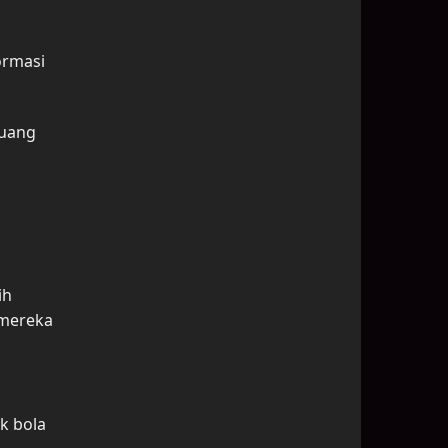
ormasi
luang
ih
 mereka
k bola