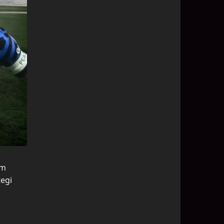
am
tegi