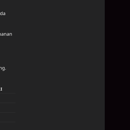
ada
ahanan
ng.
RI