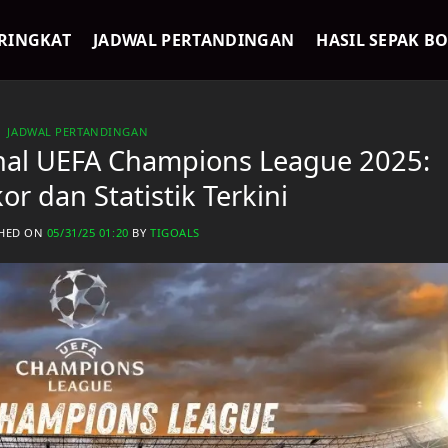
RINGKAT
JADWAL PERTANDINGAN
HASIL SEPAK B
JADWAL PERTANDINGAN
inal UEFA Champions League 2025:
or dan Statistik Terkini
SHED ON
05/31/25 01:20
BY
TIGOALS