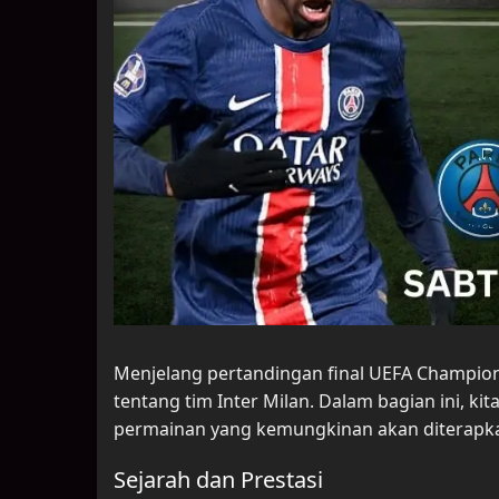
Menjelang pertandingan final UEFA Champion
tentang tim Inter Milan. Dalam bagian ini, ki
permainan yang kemungkinan akan diterapk
Sejarah dan Prestasi