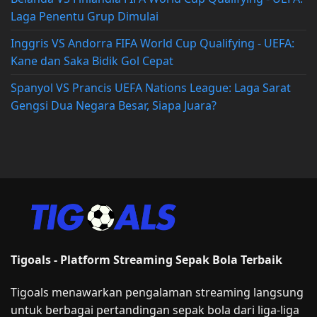
Laga Penentu Grup Dimulai
Inggris VS Andorra FIFA World Cup Qualifying - UEFA:
Kane dan Saka Bidik Gol Cepat
Spanyol VS Prancis UEFA Nations League: Laga Sarat
Gengsi Dua Negara Besar, Siapa Juara?
Tigoals - Platform Streaming Sepak Bola Terbaik
Tigoals menawarkan pengalaman streaming langsung
untuk berbagai pertandingan sepak bola dari liga-liga