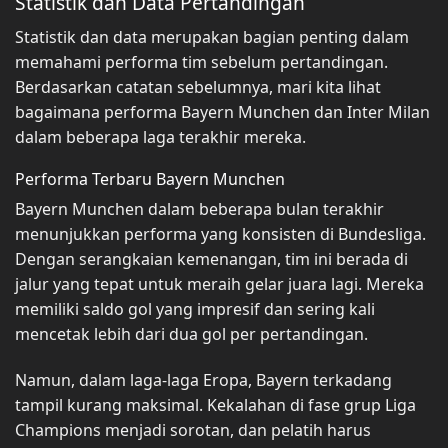
Statistik dan Data Pertandingan
Statistik dan data merupakan bagian penting dalam
memahami performa tim sebelum pertandingan.
Berdasarkan catatan sebelumnya, mari kita lihat
bagaimana performa Bayern Munchen dan Inter Milan
dalam beberapa laga terakhir mereka.
Performa Terbaru Bayern Munchen
Bayern Munchen dalam beberapa bulan terakhir
menunjukkan performa yang konsisten di Bundesliga.
Dengan serangkaian kemenangan, tim ini berada di
jalur yang tepat untuk meraih gelar juara lagi. Mereka
memiliki saldo gol yang impresif dan sering kali
mencetak lebih dari dua gol per pertandingan.
Namun, dalam laga-laga Eropa, Bayern terkadang
tampil kurang maksimal. Kekalahan di fase grup Liga
Champions menjadi sorotan, dan pelatih harus