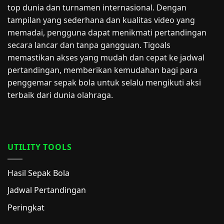
top dunia dan turnamen internasional. Dengan
tampilan yang sederhana dan kualitas video yang
memadai, pengguna dapat menikmati pertandingan
secara lancar dan tanpa gangguan. Tigoals
memastikan akses yang mudah dan cepat ke jadwal
pertandingan, memberikan kemudahan bagi para
penggemar sepak bola untuk selalu mengikuti aksi
terbaik dari dunia olahraga.
UTILITY TOOLS
Hasil Sepak Bola
Jadwal Pertandingan
Peringkat