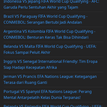
Indonesia VS Jepang FIFA World Cup Qualifying - AFC:
Garuda Perlu Sentuhan Akhir yang Tajam
Brazil VS Paraguay FIFA World Cup Qualifying -
CONMEBOL: Serangan Bertubi Jadi Andalan
Argentina VS Kolombia FIFA World Cup Qualifying -
CONMEBOL: Benturan Keras Tak Bisa Dihindari
Belanda VS Malta FIFA World Cup Qualifying - UEFA:
Fokus Sampai Peluit Akhir
Inggris VS Senegal International Friendly: Tim Eropa
Siap Hadapi Kecepatan Afrika
Jerman VS Prancis EFA Nations League: Ketegangan
Terasa dari Ruang Ganti
Portugal VS Spanyol EFA Nations League: Perang
Mental Antarpelatih Kelas Dunia Terpanas!
Belanda VS Finlandia FIFA World Cup Qualifying - UEFA: