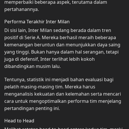
memperbaiki beberapa aspek, terutama dalam
pertahanannya.
Performa Terakhir Inter Milan
Di sisi lain, Inter Milan sedang berada dalam tren
positif di Serie A. Mereka berhasil meraih beberapa
kemenangan beruntun dan menunjukkan daya saing
yang tinggi. Bukan hanya dalam hal serangan, tetapi
juga di defensif, Inter terlihat lebih kokoh
dibandingkan musim lalu.
Tentunya, statistik ini menjadi bahan evaluasi bagi
pelatih masing-masing tim. Mereka harus
menganalisis kekuatan dan kelemahan serta mencari
cara untuk mengoptimalkan performa tim menjelang
pertandingan penting ini.
Head to Head