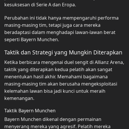
kesuksesan di Serie A dan Eropa.
Perubahan ini tidak hanya mempengaruhi performa
masing-masing tim, tetapi juga cara mereka
beradaptasi dalam menghadapi lawan-lawan berat
seperti Bayern Munchen.
Taktik dan Strategi yang Mungkin Diterapkan
Ketika berbicara mengenai duel sengit di Allianz Arena,
taktik yang diterapkan kedua pelatih akan sangat
menentukan hasil akhir. Memahami bagaimana
masing-masing tim akan berusaha mengeksploitasi
kelemahan lawan bisa jadi kunci untuk meraih
kemenangan.
Taktik Bayern Munchen
Bayern Munchen dikenal dengan permainan
menyerang mereka yang agresif. Pelatih mereka