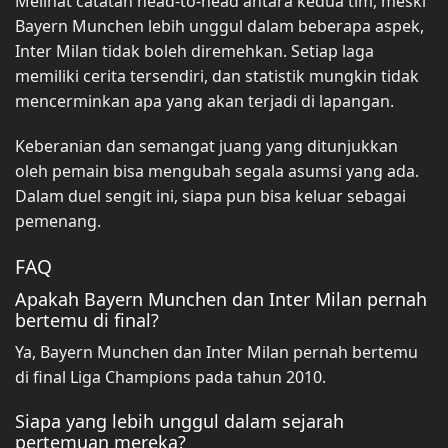
Melihat catatan head-to-head antara kedua tim, meski
Bayern Munchen lebih unggul dalam beberapa aspek,
Inter Milan tidak boleh diremehkan. Setiap laga
memiliki cerita tersendiri, dan statistik mungkin tidak
mencerminkan apa yang akan terjadi di lapangan.
Keberanian dan semangat juang yang ditunjukkan
oleh pemain bisa mengubah segala asumsi yang ada.
Dalam duel sengit ini, siapa pun bisa keluar sebagai
pemenang.
FAQ
Apakah Bayern Munchen dan Inter Milan pernah
bertemu di final?
Ya, Bayern Munchen dan Inter Milan pernah bertemu
di final Liga Champions pada tahun 2010.
Siapa yang lebih unggul dalam sejarah
pertemuan mereka?