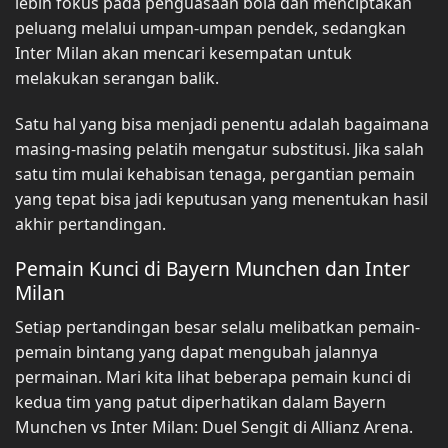
lebih fokus pada penguasaan bola dan menciptakan
peluang melalui umpan-umpan pendek, sedangkan
Inter Milan akan mencari kesempatan untuk
melakukan serangan balik.
Satu hal yang bisa menjadi penentu adalah bagaimana
masing-masing pelatih mengatur substitusi. Jika salah
satu tim mulai kehabisan tenaga, pergantian pemain
yang tepat bisa jadi keputusan yang menentukan hasil
akhir pertandingan.
Pemain Kunci di Bayern Munchen dan Inter
Milan
Setiap pertandingan besar selalu melibatkan pemain-
pemain bintang yang dapat mengubah jalannya
permainan. Mari kita lihat beberapa pemain kunci di
kedua tim yang patut diperhatikan dalam Bayern
Munchen vs Inter Milan: Duel Sengit di Allianz Arena.